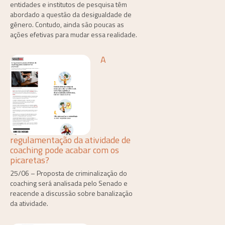
entidades e institutos de pesquisa têm
abordado a questão da desigualdade de
gênero. Contudo, ainda são poucas as
ações efetivas para mudar essa realidade.
A
regulamentação da atividade de
coaching pode acabar com os
picaretas?
25/06 – Proposta de criminalização do
coaching será analisada pelo Senado e
reacende a discussão sobre banalização
da atividade.