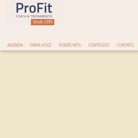
AGENDA
PARA VOCÊ
SOBRE NÓS
CONTEÚDO
CONTATO