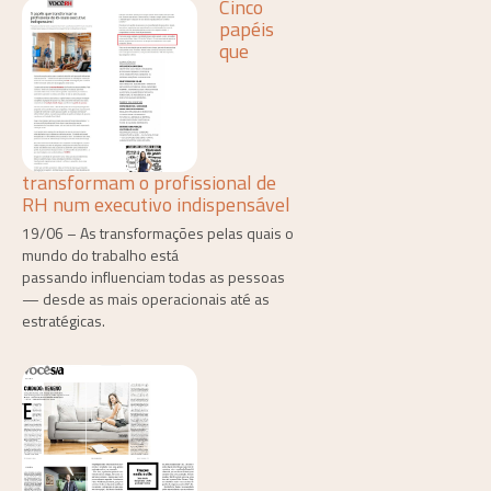
Cinco
papéis
que
transformam o profissional de
RH num executivo indispensável
19/06 – As transformações pelas quais o
mundo do trabalho está
passando influenciam todas as pessoas
— desde as mais operacionais até as
estratégicas.