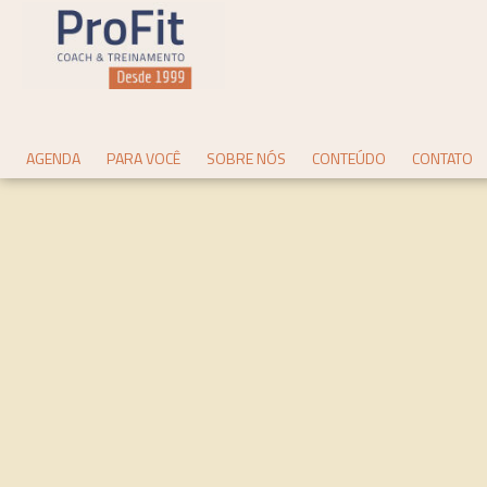
AGENDA
PARA VOCÊ
SOBRE NÓS
CONTEÚDO
CONTATO