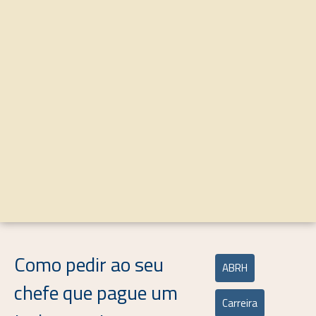
Como pedir ao seu
ABRH
chefe que pague um
Carreira