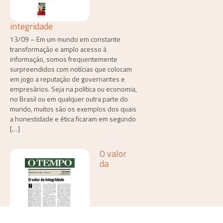
integridade
13/09 – Em um mundo em constante
transformação e amplo acesso à
informação, somos frequentemente
surpreendidos com notícias que colocam
em jogo a reputação de governantes e
empresários. Seja na política ou economia,
no Brasil ou em qualquer outra parte do
mundo, muitos são os exemplos dos quais
a honestidade e ética ficaram em segundo
[…]
O valor
da