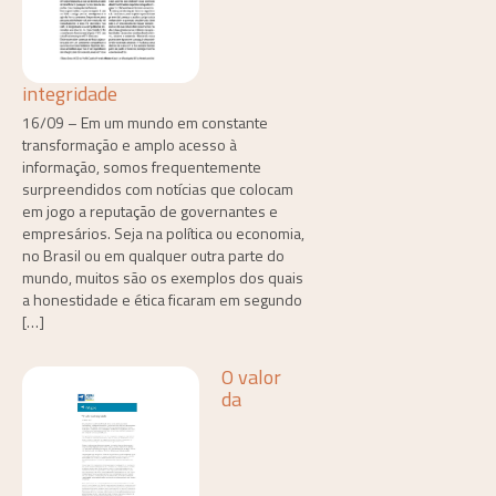
integridade
16/09 – Em um mundo em constante
transformação e amplo acesso à
informação, somos frequentemente
surpreendidos com notícias que colocam
em jogo a reputação de governantes e
empresários. Seja na política ou economia,
no Brasil ou em qualquer outra parte do
mundo, muitos são os exemplos dos quais
a honestidade e ética ficaram em segundo
[…]
O valor
da