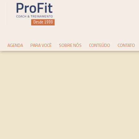
AGENDA
PARA VOCÊ
SOBRE NÓS
CONTEÚDO
CONTATO