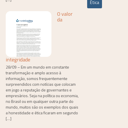
Ética
O valor
da
integridade
28/09 – Em um mundo em constante
transformação e amplo acesso à
informação, somos frequentemente
surpreendidos com notícias que colocam
em jogo a reputação de governantes e
empresários. Seja na política ou economia,
no Brasil ou em qualquer outra parte do
mundo, muitos são os exemplos dos quais
a honestidade e ética ficaram em segundo
[…]