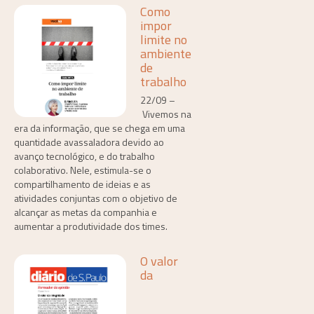
Como
impor
limite no
ambiente
de
trabalho
22/09 –
Vivemos na
era da informação, que se chega em uma
quantidade avassaladora devido ao
avanço tecnológico, e do trabalho
colaborativo. Nele, estimula-se o
compartilhamento de ideias e as
atividades conjuntas com o objetivo de
alcançar as metas da companhia e
aumentar a produtividade dos times.
O valor
da