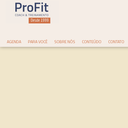
AGENDA
PARA VOCÊ
SOBRE NÓS
CONTEÚDO
CONTATO