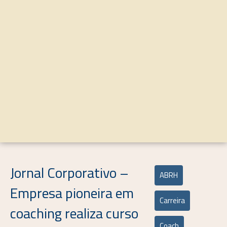
Jornal Corporativo –
ABRH
Empresa pioneira em
Carreira
coaching realiza curso
Coach