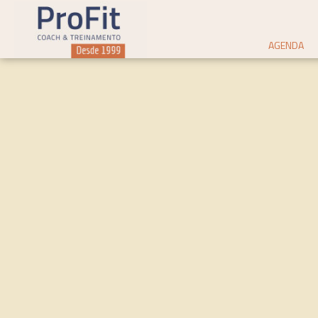
AGENDA