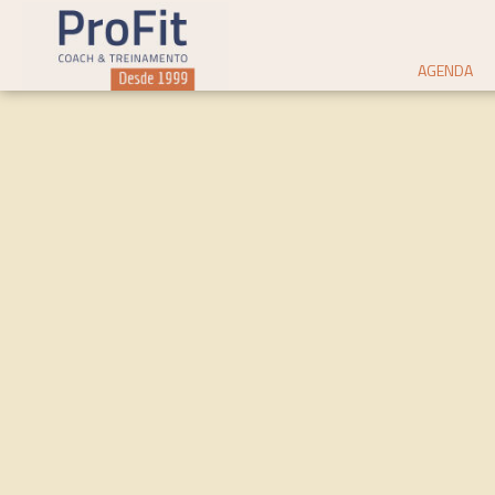
AGENDA