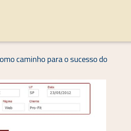
 como caminho para o sucesso do