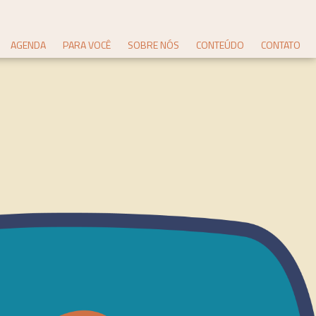
AGENDA
PARA VOCÊ
SOBRE NÓS
CONTEÚDO
CONTATO