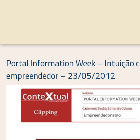
Portal Information Week – Intuição
empreendedor – 23/05/2012