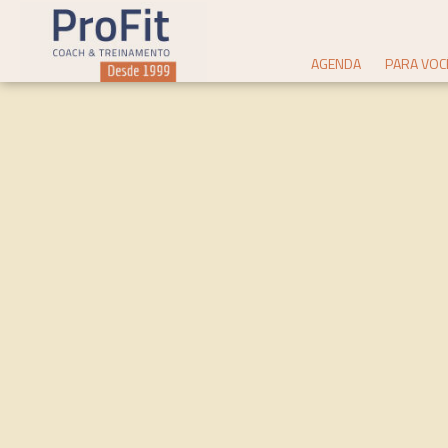
AGENDA
PARA VOC