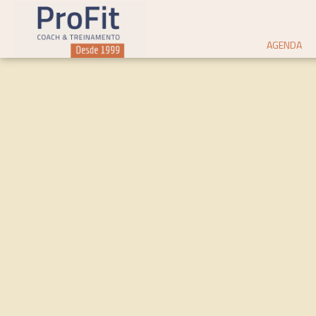
AGENDA