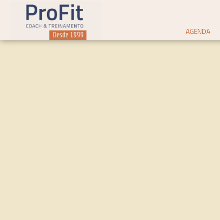
AGENDA