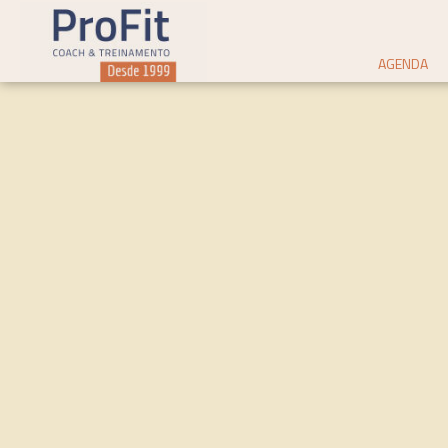
AGENDA