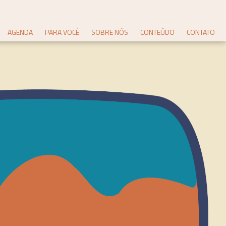
AGENDA
PARA VOCÊ
SOBRE NÓS
CONTEÚDO
CONTATO