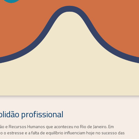
lidão profissional
tão e Recursos Humanos que aconteceu no Rio de Janeiro. Em
o estresse e a falta de equilíbrio influenciam hoje no sucesso das