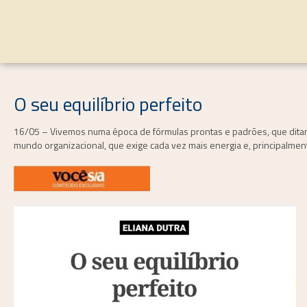
O seu equilíbrio perfeito
16/05 – Vivemos numa época de fórmulas prontas e padrões, que dita
mundo organizacional, que exige cada vez mais energia e, principalmen