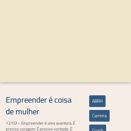
Empreender é coisa
ABRH
de mulher
Carreira
12/03 – Empreender é uma aventura. É
preciso coragem. É preciso vontade. É
Coach