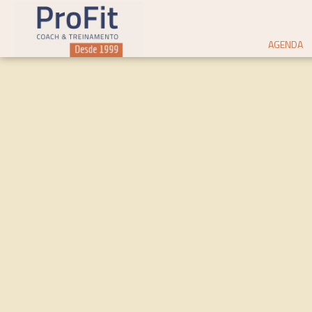
AGENDA