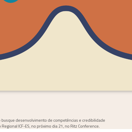
 busque desenvolvimento de competências e credibilidade
lo Regional ICF-ES, no próximo dia 21, no Ritz Conference.