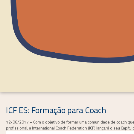
ICF ES: Formação para Coach
12/06/2017 – Com o objetivo de formar uma comunidade de coach que
profissional, a International Coach Federation (ICF) lançará o seu Capítu