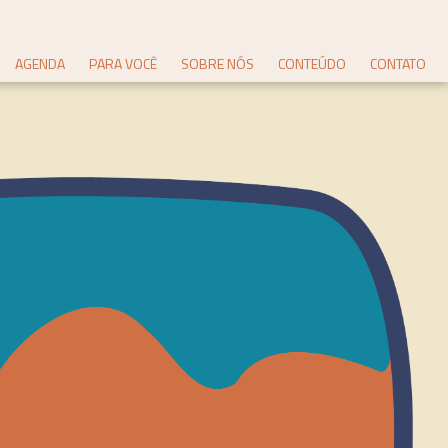
AGENDA
PARA VOCÊ
SOBRE NÓS
CONTEÚDO
CONTATO