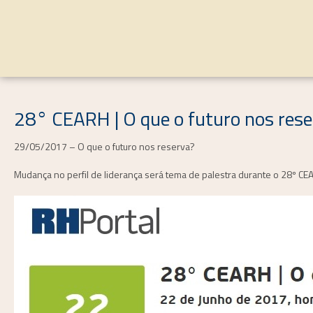
28° CEARH | O que o futuro nos rese
29/05/2017 – O que o futuro nos reserva?
Mudança no perfil de liderança será tema de palestra durante o 28º CE