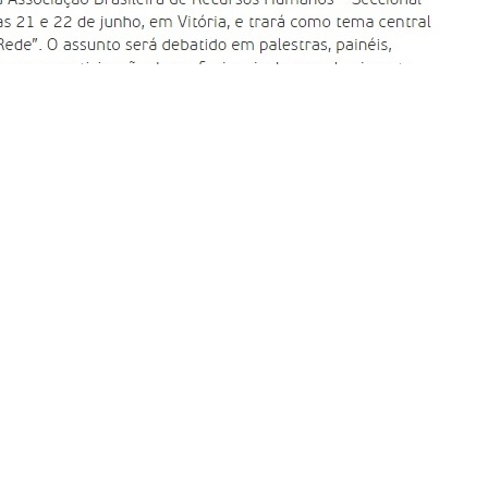
em autorização.