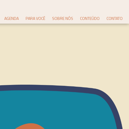
AGENDA
PARA VOCÊ
SOBRE NÓS
CONTEÚDO
CONTATO