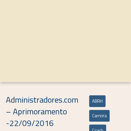
Administradores.com
ABRH
– Aprimoramento
Carreira
-22/09/2016
Coach