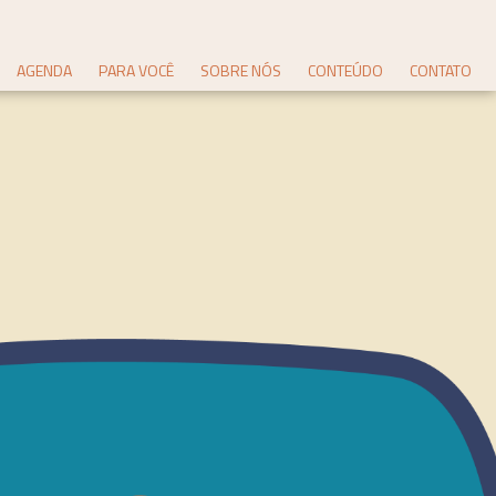
AGENDA
PARA VOCÊ
SOBRE NÓS
CONTEÚDO
CONTATO