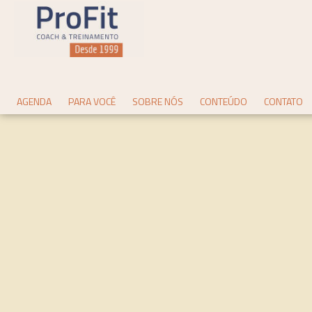
AGENDA
PARA VOCÊ
SOBRE NÓS
CONTEÚDO
CONTATO