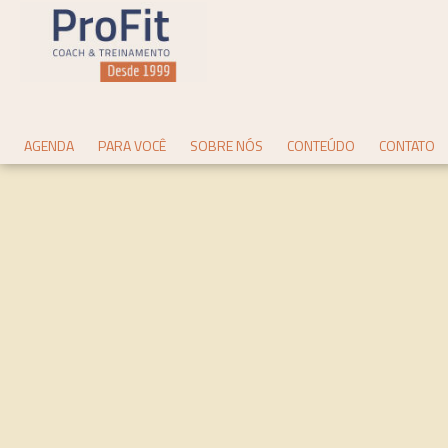
AGENDA
PARA VOCÊ
SOBRE NÓS
CONTEÚDO
CONTATO