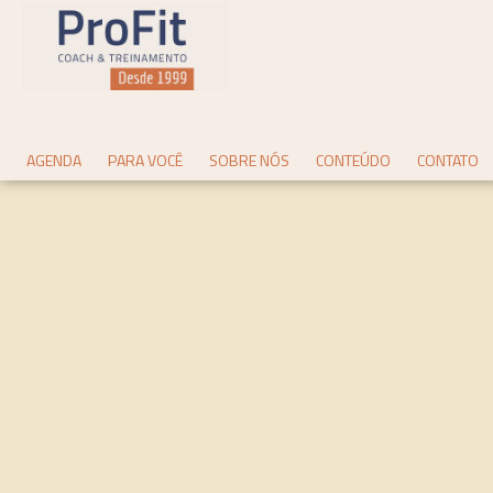
AGENDA
PARA VOCÊ
SOBRE NÓS
CONTEÚDO
CONTATO