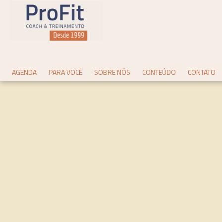
AGENDA
PARA VOCÊ
SOBRE NÓS
CONTEÚDO
CONTATO