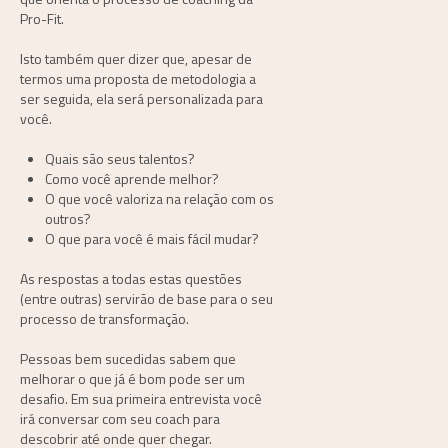
Pro-Fit.
Isto também quer dizer que, apesar de
termos uma proposta de metodologia a
ser seguida, ela será personalizada para
você.
Quais são seus talentos?
Como você aprende melhor?
O que você valoriza na relação com os
outros?
O que para você é mais fácil mudar?
As respostas a todas estas questões
(entre outras) servirão de base para o seu
processo de transformação.
Pessoas bem sucedidas
sabem que
melhorar o que já é bom pode ser um
desafio. Em sua primeira entrevista você
irá conversar com seu coach para
descobrir até onde quer chegar.